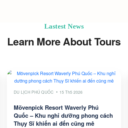
Lastest News
Learn More About Tours
DU LỊCH PHÚ QUỐC
15 Th5 2026
Mövenpick Resort Waverly Phú
Quốc – Khu nghỉ dưỡng phong cách
Thụy Sĩ khiến ai đến cũng mê