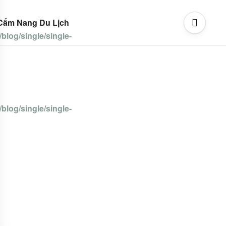
Cẩm Nang Du Lịch
blog/single/single-
blog/single/single-