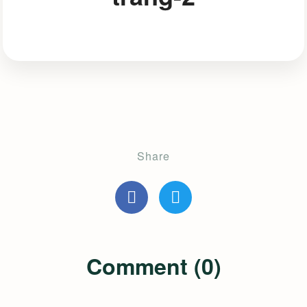
Share
Comment (0)