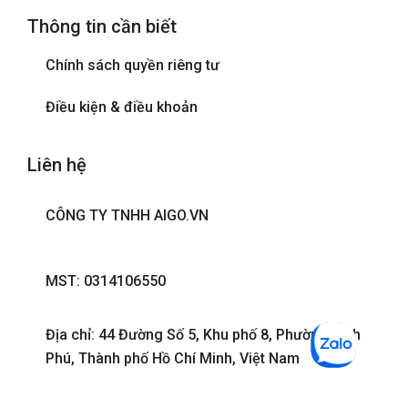
Thông tin cần biết
Chính sách quyền riêng tư
Điều kiện & điều khoản
Liên hệ
CÔNG TY TNHH AIGO.VN
MST: 0314106550
Địa chỉ: 44 Đường Số 5, Khu phố 8, Phường Bình
Phú, Thành phố Hồ Chí Minh, Việt Nam