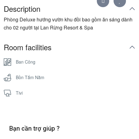
Description
Phòng Deluxe hướng vườn khu đồi bao gồm ăn sáng dành
cho 02 người tại Lan Rừng Resort & Spa
Room facilities
Ban Công
Bồn Tắm Nằm
Tivi
Bạn cần trợ giúp ?