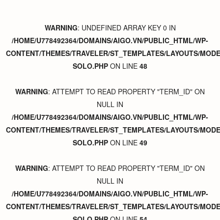
WARNING
: UNDEFINED ARRAY KEY 0 IN
/HOME/U778492364/DOMAINS/AIGO.VN/PUBLIC_HTML/WP-
CONTENT/THEMES/TRAVELER/ST_TEMPLATES/LAYOUTS/MODER
SOLO.PHP
ON LINE
48
WARNING
: ATTEMPT TO READ PROPERTY "TERM_ID" ON
NULL IN
/HOME/U778492364/DOMAINS/AIGO.VN/PUBLIC_HTML/WP-
CONTENT/THEMES/TRAVELER/ST_TEMPLATES/LAYOUTS/MODER
SOLO.PHP
ON LINE
49
WARNING
: ATTEMPT TO READ PROPERTY "TERM_ID" ON
NULL IN
/HOME/U778492364/DOMAINS/AIGO.VN/PUBLIC_HTML/WP-
CONTENT/THEMES/TRAVELER/ST_TEMPLATES/LAYOUTS/MODER
SOLO.PHP
ON LINE
54