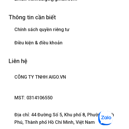
Thông tin cần biết
Chính sách quyền riêng tư
Điều kiện & điều khoản
Liên hệ
CÔNG TY TNHH AIGO.VN
MST: 0314106550
Địa chỉ: 44 Đường Số 5, Khu phố 8, Phường Bình
Phú, Thành phố Hồ Chí Minh, Việt Nam