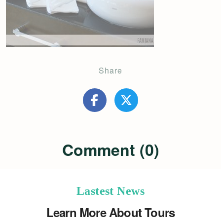
Share
Comment (0)
Lastest News
Learn More About Tours