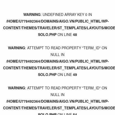
WARNING
: UNDEFINED ARRAY KEY 0 IN
/HOME/U778492364/DOMAINS/AIGO.VN/PUBLIC_HTML/WP-
CONTENT/THEMES/TRAVELER/ST_TEMPLATES/LAYOUTS/MODER
SOLO.PHP
ON LINE
48
WARNING
: ATTEMPT TO READ PROPERTY "TERM_ID" ON
NULL IN
/HOME/U778492364/DOMAINS/AIGO.VN/PUBLIC_HTML/WP-
CONTENT/THEMES/TRAVELER/ST_TEMPLATES/LAYOUTS/MODER
SOLO.PHP
ON LINE
49
WARNING
: ATTEMPT TO READ PROPERTY "TERM_ID" ON
NULL IN
/HOME/U778492364/DOMAINS/AIGO.VN/PUBLIC_HTML/WP-
CONTENT/THEMES/TRAVELER/ST_TEMPLATES/LAYOUTS/MODER
SOLO.PHP
ON LINE
54