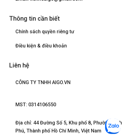
Thông tin cần biết
Chính sách quyền riêng tư
Điều kiện & điều khoản
Liên hệ
CÔNG TY TNHH AIGO.VN
MST: 0314106550
Địa chỉ: 44 Đường Số 5, Khu phố 8, Phường Bình
Phú, Thành phố Hồ Chí Minh, Việt Nam