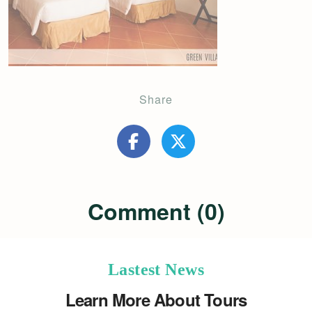
Share
Comment (0)
Lastest News
Learn More About Tours