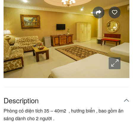
Description
Phòng có diện tích 35 – 40m2 , hướng biển , bao gồm ăn
sáng dành cho 2 người .