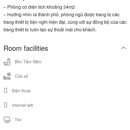
– Phòng có diện tích khoảng 34m2
– Hướng nhìn ra thành phố, phòng ngủ được trang bị các
trang thiết bị tiện nghi hiện đại, cùng với sự đồng bộ của các
trang thiết bị luôn tạo sự thoải mái cho khách.
Room facilities
Bồn Tắm Nằm
Cửa sổ
Điện thoại
Internet wifi
Tivi