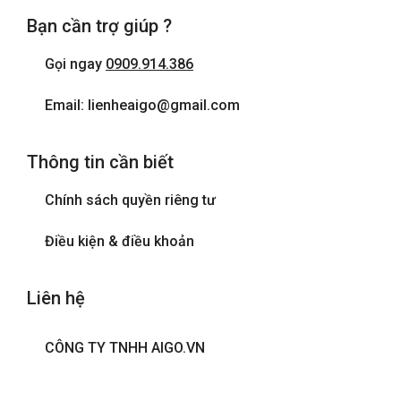
Bạn cần trợ giúp ?
Gọi ngay
0909.914.386
Email: lienheaigo@gmail.com
Thông tin cần biết
Chính sách quyền riêng tư
Điều kiện & điều khoản
Liên hệ
CÔNG TY TNHH AIGO.VN