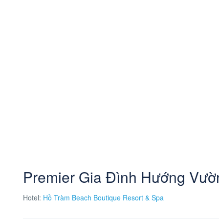
Premier Gia Đình Hướng Vườ
Hotel:
Hồ Tràm Beach Boutique Resort & Spa