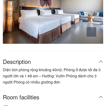
Description
Diện tích phòng rộng khoảng 40m2, Phòng ở được tối đa 3
người lớn và 1 trẻ em – Hướng: Vườn Phòng dành cho 3
người Phòng có nhiều giường đơn
Room facilities