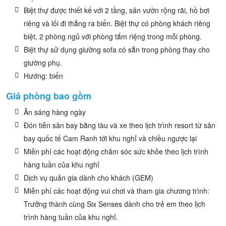
Biệt thự được thiết kế với 2 tầng, sân vườn rộng rãi, hồ bơi
riêng và lối đi thẳng ra biển. Biệt thự có phòng khách riêng
biệt, 2 phòng ngủ với phòng tắm riệng trong mỗi phòng.
Biệt thự sử dụng giường sofa có sẵn trong phòng thay cho
giường phụ.
Hướng: biển
Giá phòng bao gồm
Ăn sáng hàng ngày
Đón tiễn sân bay bằng tàu và xe theo lịch trình resort từ sân
bay quốc tế Cam Ranh tới khu nghỉ và chiều ngược lại
Miễn phí các hoạt động chăm sóc sức khỏe theo lịch trình
hàng tuần của khu nghỉ
Dịch vụ quản gia dành cho khách (GEM)
Miễn phí các hoạt động vui chơi và tham gia chương trình:
Trưởng thành cùng Six Senses dành cho trẻ em theo lịch
trình hàng tuần của khu nghỉ.