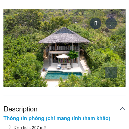
Description
Thông tin phòng (chỉ mang tính tham khảo)
Diện tích: 207 m2