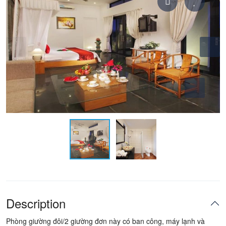
Description
Phòng giường đôi/2 giường đơn này có ban công, máy lạnh và