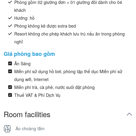
Phòng gồm 02 giường đơn + 01 giường đôi dành cho 04
khách
Hướng: hồ
Phòng không kê được extra bed
Resort không cho phép khách lưu trú nấu ăn trong phòng
nghỉ
Giá phòng bao gồm
Ăn Sáng
Miễn phí sử dụng hồ bơi, phòng tập thể dục Miễn phí sử
dụng wifi, Internet
Miễn phí trà, cà phê, nước suối đặt phòng
Thuế VAT & Phí Dịch Vụ
Room facilities
Áo choàng tắm