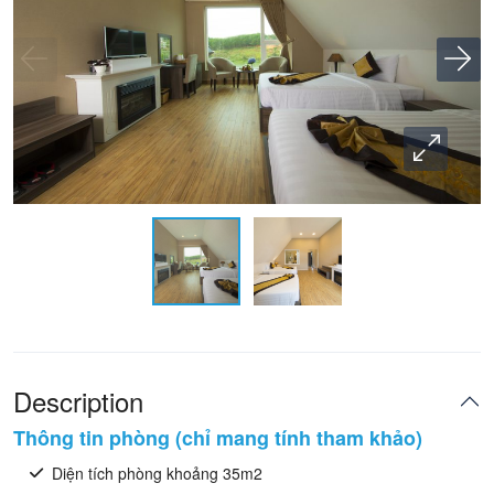
Description
Thông tin phòng (chỉ mang tính tham khảo)
Diện tích phòng khoảng 35m2