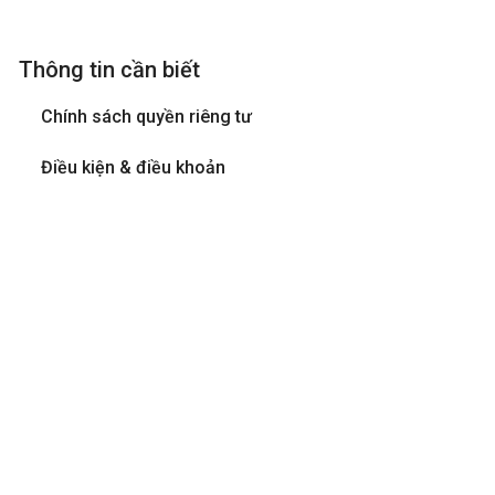
Thông tin cần biết
Chính sách quyền riêng tư
Điều kiện & điều khoản