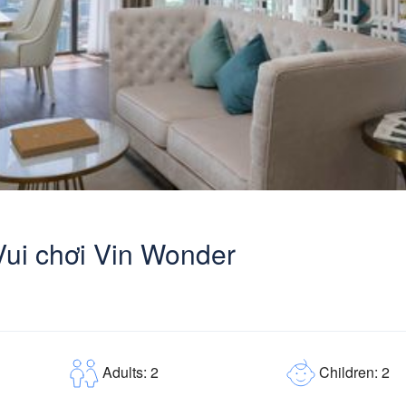
Vui chơi Vin Wonder
Children: 2
Adults: 2