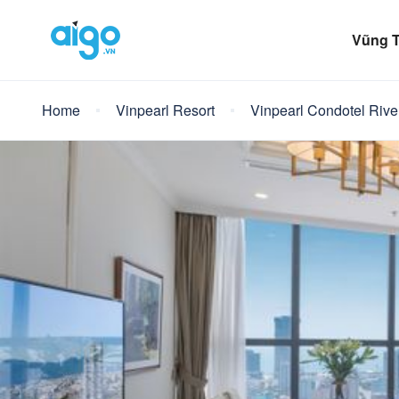
Vũng 
Home
Vinpearl Resort
Vinpearl Condotel Rive