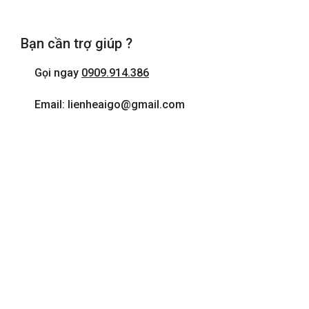
Bạn cần trợ giúp ?
Gọi ngay
0909.914.386
Email: lienheaigo@gmail.com