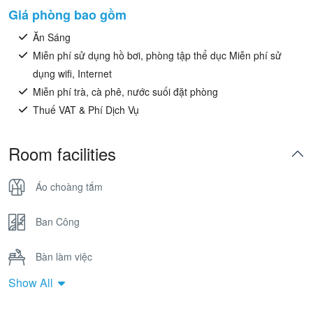
Giá phòng bao gồm
Ăn Sáng
Miễn phí sử dụng hồ bơi, phòng tập thể dục Miễn phí sử
dụng wifi, Internet
Miễn phí trà, cà phê, nước suối đặt phòng
Thuế VAT & Phí Dịch Vụ
Room facilities
Áo choàng tắm
Ban Công
Bàn làm việc
Show All
Bồn Tắm Nằm