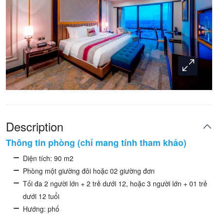
Description
Thông tin phòng (chỉ mang tính tham khảo)
Diện tích: 90 m2
Phòng một giường đôi hoặc 02 giường đơn
Tối đa 2 người lớn + 2 trẻ dưới 12, hoặc 3 người lớn + 01 trẻ
dưới 12 tuổi
Hướng: phố