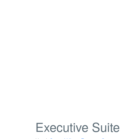
Executive Suite