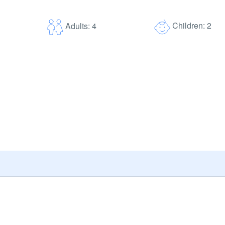
Children: 2
Adults: 4