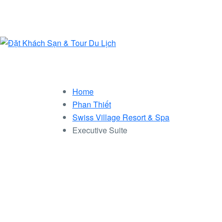
Home
Phan Thiết
Swiss Village Resort & Spa
Executive Suite