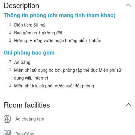
Description
Thông tin phòng (chỉ mang tính tham khảo)
Diện tích: 50 m2
Bao gồm có 1 giường đôi
Hướng: Hướng vườn hoặc hướng biển 1 phần
Giá phòng bao gồm
Ăn Sáng
Miễn phí sử dụng hồ bơi, phòng tập thể dục Miễn phí sử
dụng wifi, Internet
Miễn phí trà, cà phê, nước suối đặt phòng
Room facilities
Áo choàng tắm
Ban Công