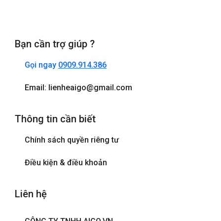
Bạn cần trợ giúp ?
Gọi ngay
0909.914.386
Email: lienheaigo@gmail.com
Thông tin cần biết
Chính sách quyền riêng tư
Điều kiện & điều khoản
Liên hệ