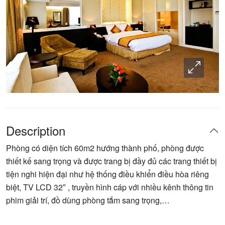
Description
Phòng có diện tích 60m2 hướng thành phố, phòng được
thiết kế sang trọng và được trang bị đầy đủ các trang thiết bị
tiện nghi hiện đại như hệ thống điều khiển điều hòa riêng
biệt, TV LCD 32″ , truyền hình cáp với nhiều kênh thông tin
phim giải trí, đồ dùng phòng tắm sang trọng,…