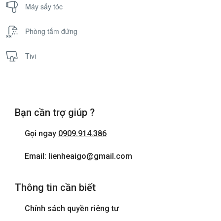
Máy sấy tóc
Phòng tắm đứng
Tivi
Bạn cần trợ giúp ?
Gọi ngay
0909.914.386
Email: lienheaigo@gmail.com
Thông tin cần biết
Chính sách quyền riêng tư