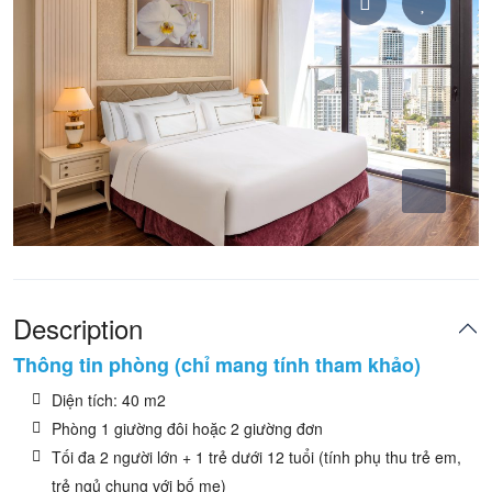
Description
Thông tin phòng (chỉ mang tính tham khảo)
Diện tích: 40 m2
Phòng 1 giường đôi hoặc 2 giường đơn
Tối đa 2 người lớn + 1 trẻ dưới 12 tuổi (tính phụ thu trẻ em,
trẻ ngủ chung với bố mẹ)