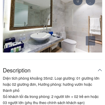
Description
Diện tích phòng khoảng 35m2. Loại giường: 01 giường lớn
hoặc 02 giường đơn, Hướng phòng: hướng vườn hoặc
thành phố
Số khách tối đa trong phòng: 2 người lớn + 02 trẻ em hoặc
03 người lớn (phụ thu theo chính sách khách sạn)