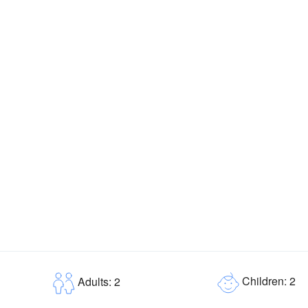
Children: 2
Adults: 2