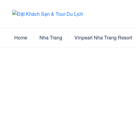
Home
Nha Trang
Vinpearl Nha Trang Resort