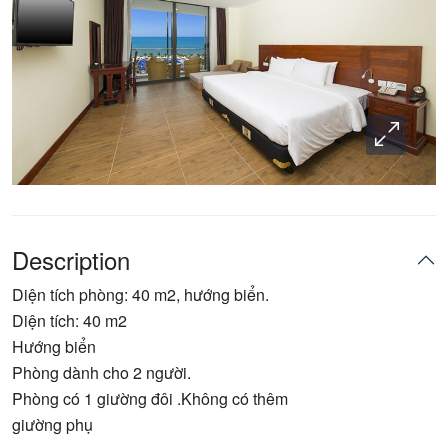
Description
Diện tích phòng: 40 m2, hướng biển.
Diện tích: 40 m2
Hướng biển
Phòng dành cho 2 người.
Phòng có 1 giường đôi .Không có thêm
giường phụ