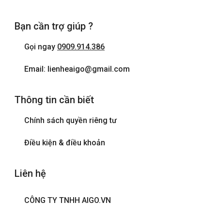
Bạn cần trợ giúp ?
Gọi ngay
0909.914.386
Email: lienheaigo@gmail.com
Thông tin cần biết
Chính sách quyền riêng tư
Điều kiện & điều khoản
Liên hệ
CÔNG TY TNHH AIGO.VN