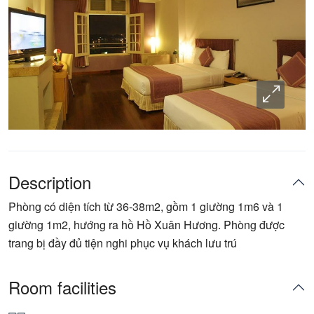
Description
Phòng có diện tích từ 36-38m2, gồm 1 giường 1m6 và 1
giường 1m2, hướng ra hồ Hồ Xuân Hương. Phòng được
trang bị đầy đủ tiện nghi phục vụ khách lưu trú
Room facilities