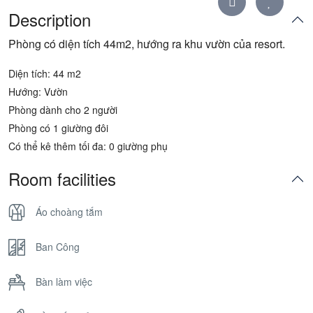
Description
Phòng có diện tích 44m2, hướng ra khu vườn của resort.
Diện tích: 44 m2
Hướng: Vườn
Phòng dành cho 2 người
Phòng có 1 giường đôi
Có thể kê thêm tối đa: 0 giường phụ
Room facilities
Áo choàng tắm
Ban Công
Bàn làm việc