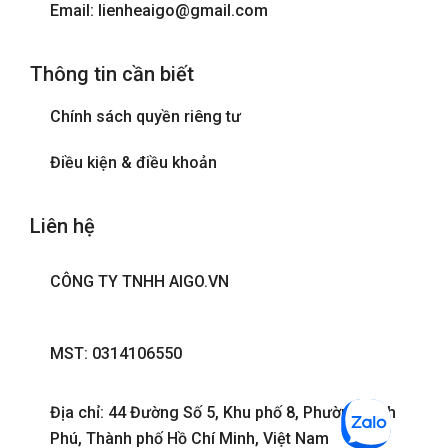
Email: lienheaigo@gmail.com
Thông tin cần biết
Chính sách quyền riêng tư
Điều kiện & điều khoản
Liên hệ
CÔNG TY TNHH AIGO.VN
MST: 0314106550
Địa chỉ: 44 Đường Số 5, Khu phố 8, Phường Bình
Phú, Thành phố Hồ Chí Minh, Việt Nam