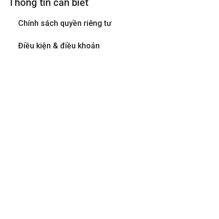
Thông tin cần biết
Chính sách quyền riêng tư
Điều kiện & điều khoản