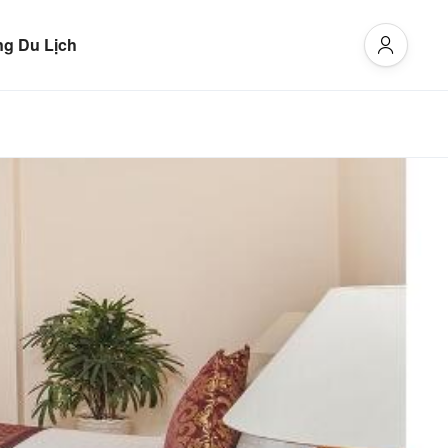
g Du Lịch