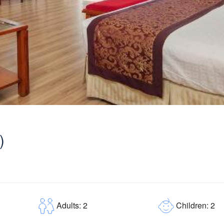
)
Children: 2
Adults: 2