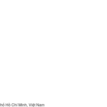
phố Hồ Chí Minh, Việt Nam