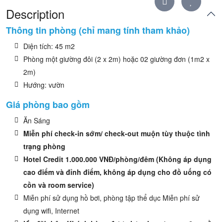
Description
Thông tin phòng (chỉ mang tính tham khảo)
Diện tích: 45 m2
Phòng một giường đôi (2 x 2m) hoặc 02 giường đơn (1m2 x
2m)
Hướng: vườn
Giá phòng bao gồm
Ăn Sáng
Miễn phí check-in sớm/ check-out muộn tùy thuộc tình
trạng phòng
Hotel Credit 1.000.000 VNĐ/phòng/đêm (Không áp dụng
cao điểm và đỉnh điểm, không áp dụng cho đồ uống có
cồn và room service)
Miễn phí sử dụng hồ bơi, phòng tập thể dục Miễn phí sử
dụng wifi, Internet