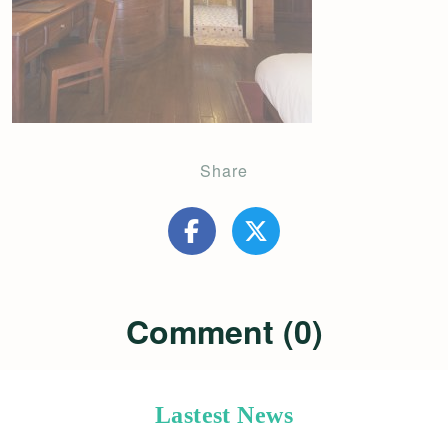
Share
Comment (0)
Lastest News