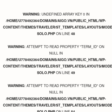
WARNING
: UNDEFINED ARRAY KEY 0 IN
/HOME/U778492364/DOMAINS/AIGO.VN/PUBLIC_HTML/WP-
CONTENT/THEMES/TRAVELER/ST_TEMPLATES/LAYOUTS/MODER
SOLO.PHP
ON LINE
48
WARNING
: ATTEMPT TO READ PROPERTY "TERM_ID" ON
NULL IN
/HOME/U778492364/DOMAINS/AIGO.VN/PUBLIC_HTML/WP-
CONTENT/THEMES/TRAVELER/ST_TEMPLATES/LAYOUTS/MODER
SOLO.PHP
ON LINE
49
WARNING
: ATTEMPT TO READ PROPERTY "TERM_ID" ON
NULL IN
/HOME/U778492364/DOMAINS/AIGO.VN/PUBLIC_HTML/WP-
CONTENT/THEMES/TRAVELER/ST_TEMPLATES/LAYOUTS/MODER
SOLO.PHP
ON LINE
54