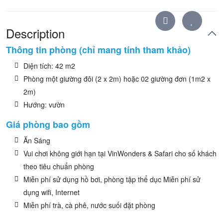
Description
Thông tin phòng (chỉ mang tính tham khảo)
Diện tích: 42 m2
Phòng một giường đôi (2 x 2m) hoặc 02 giường đơn (1m2 x
2m)
Hướng: vườn
Giá phòng bao gồm
Ăn Sáng
Vui chơi không giới hạn tại VinWonders & Safari cho số khách
theo tiêu chuẩn phòng
Miễn phí sử dụng hồ bơi, phòng tập thể dục Miễn phí sử
dụng wifi, Internet
Miễn phí trà, cà phê, nước suối đặt phòng