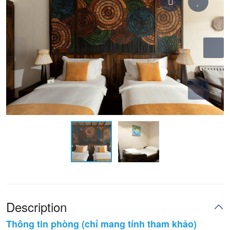
Description
Thông tin phòng (chỉ mang tính tham khảo)