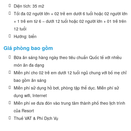
Diện tích: 35 m2
Tối đa 02 người lớn + 02 trẻ em dưới 6 tuổi hoặc 02 người lớn
+ 1 trẻ em từ 6 – dưới 12 tuổi hoặc 02 người lớn + 01 trẻ trên
12 tuổi
Hướng: biển
Giá phòng bao gồm
Bữa ăn sáng hàng ngày theo tiêu chuẩn Quốc tế với nhiều
món ăn đa dạng
Miễn phí cho 02 trẻ em dưới 12 tuổi ngủ chung với bố mẹ chỉ
bao gồm ăn sáng
Miễn phí sử dụng hồ bơi, phòng tập thể dục. Miễn phí sử
dụng wifi, Internet
Miễn phí xe đưa đón vào trung tâm thành phố theo lịch trình
của Resort
Thuế VAT & Phí Dịch Vụ