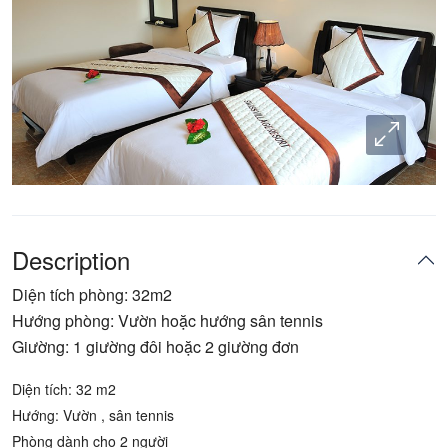
Description
Diện tích phòng: 32m2
Hướng phòng: Vườn hoặc hướng sân tennis
Giường: 1 giường đôi hoặc 2 giường đơn
Diện tích: 32 m2
Hướng: Vườn , sân tennis
Phòng dành cho 2 người