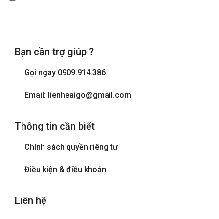
Bạn cần trợ giúp ?
Gọi ngay
0909.914.386
Email: lienheaigo@gmail.com
Thông tin cần biết
Chính sách quyền riêng tư
Điều kiện & điều khoản
Liên hệ