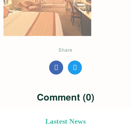
Share
Comment (0)
Lastest News