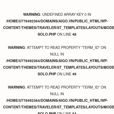
WARNING
: UNDEFINED ARRAY KEY 0 IN
/HOME/U778492364/DOMAINS/AIGO.VN/PUBLIC_HTML/WP-
CONTENT/THEMES/TRAVELER/ST_TEMPLATES/LAYOUTS/MODER
SOLO.PHP
ON LINE
48
WARNING
: ATTEMPT TO READ PROPERTY "TERM_ID" ON
NULL IN
/HOME/U778492364/DOMAINS/AIGO.VN/PUBLIC_HTML/WP-
CONTENT/THEMES/TRAVELER/ST_TEMPLATES/LAYOUTS/MODER
SOLO.PHP
ON LINE
49
WARNING
: ATTEMPT TO READ PROPERTY "TERM_ID" ON
NULL IN
/HOME/U778492364/DOMAINS/AIGO.VN/PUBLIC_HTML/WP-
CONTENT/THEMES/TRAVELER/ST_TEMPLATES/LAYOUTS/MODER
SOLO.PHP
ON LINE
54