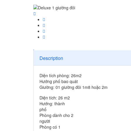
Description
Diện tích phòng: 26m2
Hướng phố bao quát
Giường: 01 giường đôi 1m8 hoặc 2m
Diện tích: 26 m2
Hướng: thành
phố
Phòng dành cho 2
người
Phòng có 1