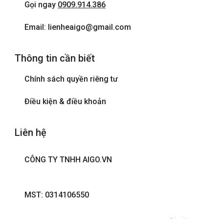
Gọi ngay
0909.914.386
Email: lienheaigo@gmail.com
Thông tin cần biết
Chính sách quyền riêng tư
Điều kiện & điều khoản
Liên hệ
CÔNG TY TNHH AIGO.VN
MST: 0314106550