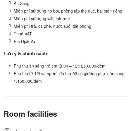
Ăn Sáng
Miễn phí sử dụng hồ bơi, phòng tập thể dục, bãi biển riêng
Miễn phí sử dụng wifi, Internet
Miễn phí trà, cà phê, nước suối đặt phòng
Thuế VAT
Phí Dịch Vụ
Lưu ý & chính sách:
Phụ thu ăn sáng trẻ em từ 04 – 12t: 250.000/đêm
Phụ thu từ 12t và người lớn thứ 03 có giường phụ + ăn sáng:
1.150.000/đêm
Room facilities