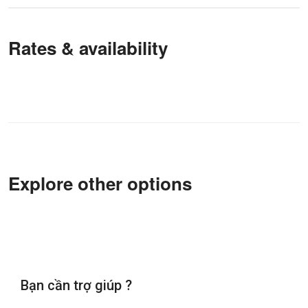
Rates & availability
Explore other options
Bạn cần trợ giúp ?