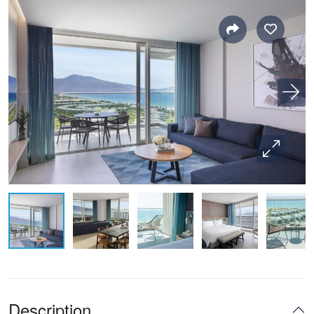
Description