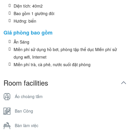
Diện tích: 40m2
Bao gồm 1 giường đôi
Hướng: biển
Giá phòng bao gồm
Ăn Sáng
Miễn phí sử dụng hồ bơi, phòng tập thể dục Miễn phí sử
dụng wifi, Internet
Miễn phí trà, cà phê, nước suối đặt phòng
Room facilities
Áo choàng tắm
Ban Công
Bàn làm việc