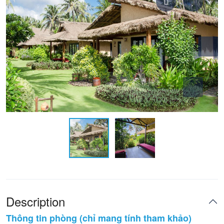
Description
Thông tin phòng (chỉ mang tính tham khảo)