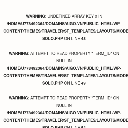
WARNING
: UNDEFINED ARRAY KEY 0 IN
/HOME/U778492364/DOMAINS/AIGO.VN/PUBLIC_HTML/WP-
CONTENT/THEMES/TRAVELER/ST_TEMPLATES/LAYOUTS/MODER
SOLO.PHP
ON LINE
48
WARNING
: ATTEMPT TO READ PROPERTY "TERM_ID" ON
NULL IN
/HOME/U778492364/DOMAINS/AIGO.VN/PUBLIC_HTML/WP-
CONTENT/THEMES/TRAVELER/ST_TEMPLATES/LAYOUTS/MODER
SOLO.PHP
ON LINE
49
WARNING
: ATTEMPT TO READ PROPERTY "TERM_ID" ON
NULL IN
/HOME/U778492364/DOMAINS/AIGO.VN/PUBLIC_HTML/WP-
CONTENT/THEMES/TRAVELER/ST_TEMPLATES/LAYOUTS/MODER
SOLO.PHP
ON LINE
54