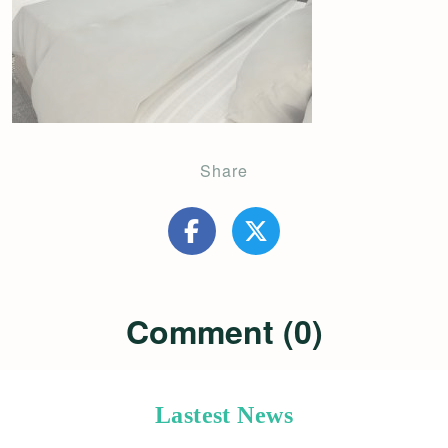
Share
Comment (0)
Lastest News