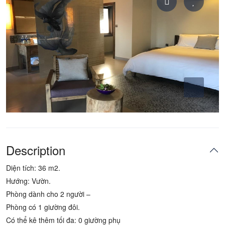
Description
Diện tích: 36 m2.
Hướng: Vườn.
Phòng dành cho 2 người –
Phòng có 1 giường đôi.
Có thể kê thêm tối đa: 0 giường phụ