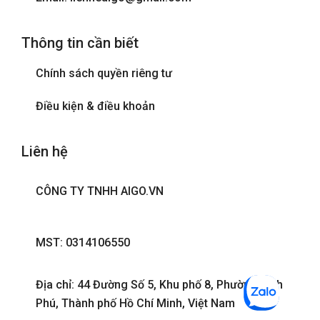
Thông tin cần biết
Chính sách quyền riêng tư
Điều kiện & điều khoản
Liên hệ
CÔNG TY TNHH AIGO.VN
MST: 0314106550
Địa chỉ: 44 Đường Số 5, Khu phố 8, Phường Bình
Phú, Thành phố Hồ Chí Minh, Việt Nam