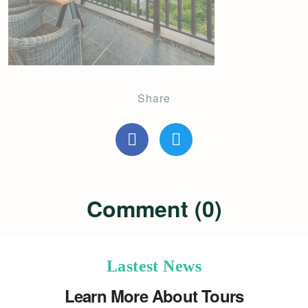
Share
Comment (0)
Lastest News
Learn More About Tours