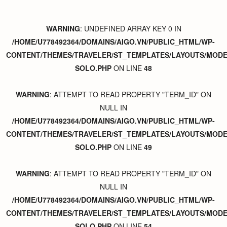
WARNING
: UNDEFINED ARRAY KEY 0 IN
/HOME/U778492364/DOMAINS/AIGO.VN/PUBLIC_HTML/WP-
CONTENT/THEMES/TRAVELER/ST_TEMPLATES/LAYOUTS/MODER
SOLO.PHP
ON LINE
48
WARNING
: ATTEMPT TO READ PROPERTY "TERM_ID" ON
NULL IN
/HOME/U778492364/DOMAINS/AIGO.VN/PUBLIC_HTML/WP-
CONTENT/THEMES/TRAVELER/ST_TEMPLATES/LAYOUTS/MODER
SOLO.PHP
ON LINE
49
WARNING
: ATTEMPT TO READ PROPERTY "TERM_ID" ON
NULL IN
/HOME/U778492364/DOMAINS/AIGO.VN/PUBLIC_HTML/WP-
CONTENT/THEMES/TRAVELER/ST_TEMPLATES/LAYOUTS/MODER
SOLO.PHP
ON LINE
54