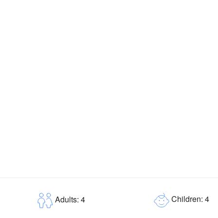
Children: 4
Adults: 4