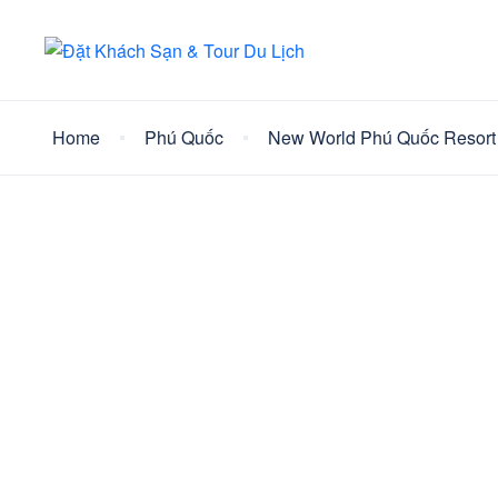
Home
Phú Quốc
New World Phú Quốc Resort