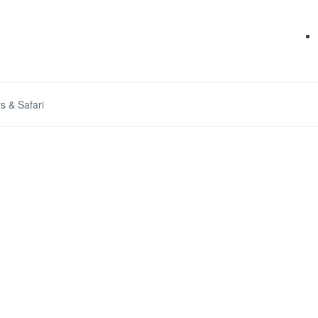
s & Safari