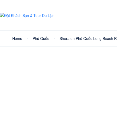
Home
Phú Quốc
Sheraton Phú Quốc Long Beach R