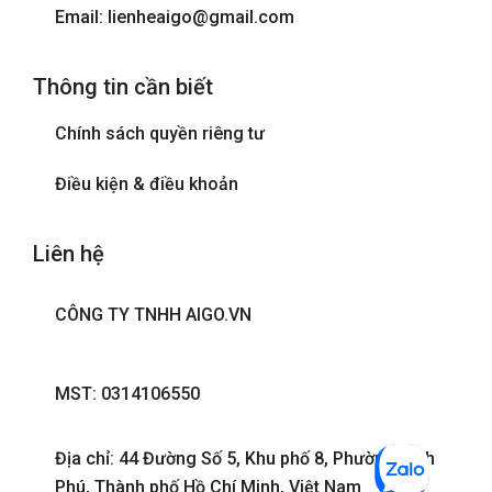
Email: lienheaigo@gmail.com
Thông tin cần biết
Chính sách quyền riêng tư
Điều kiện & điều khoản
Liên hệ
CÔNG TY TNHH AIGO.VN
MST: 0314106550
Địa chỉ: 44 Đường Số 5, Khu phố 8, Phường Bình
Phú, Thành phố Hồ Chí Minh, Việt Nam