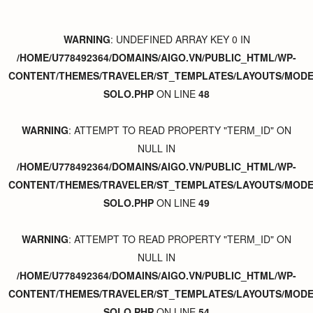
WARNING
: UNDEFINED ARRAY KEY 0 IN
/HOME/U778492364/DOMAINS/AIGO.VN/PUBLIC_HTML/WP-
CONTENT/THEMES/TRAVELER/ST_TEMPLATES/LAYOUTS/MODER
SOLO.PHP
ON LINE
48
WARNING
: ATTEMPT TO READ PROPERTY "TERM_ID" ON
NULL IN
/HOME/U778492364/DOMAINS/AIGO.VN/PUBLIC_HTML/WP-
CONTENT/THEMES/TRAVELER/ST_TEMPLATES/LAYOUTS/MODER
SOLO.PHP
ON LINE
49
WARNING
: ATTEMPT TO READ PROPERTY "TERM_ID" ON
NULL IN
/HOME/U778492364/DOMAINS/AIGO.VN/PUBLIC_HTML/WP-
CONTENT/THEMES/TRAVELER/ST_TEMPLATES/LAYOUTS/MODER
SOLO.PHP
ON LINE
54