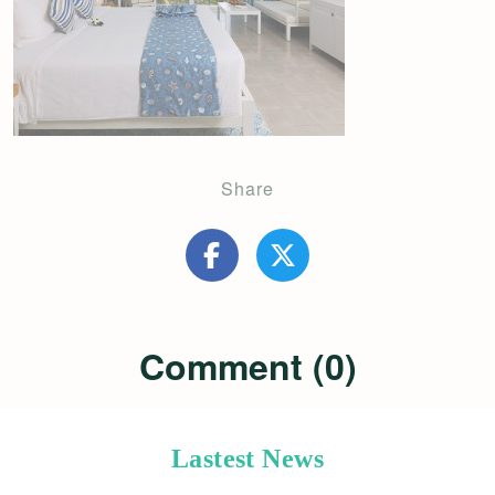
Share
Comment (0)
Lastest News