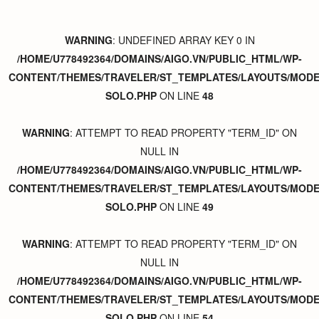
WARNING
: UNDEFINED ARRAY KEY 0 IN
/HOME/U778492364/DOMAINS/AIGO.VN/PUBLIC_HTML/WP-
CONTENT/THEMES/TRAVELER/ST_TEMPLATES/LAYOUTS/MODER
SOLO.PHP
ON LINE
48
WARNING
: ATTEMPT TO READ PROPERTY "TERM_ID" ON
NULL IN
/HOME/U778492364/DOMAINS/AIGO.VN/PUBLIC_HTML/WP-
CONTENT/THEMES/TRAVELER/ST_TEMPLATES/LAYOUTS/MODER
SOLO.PHP
ON LINE
49
WARNING
: ATTEMPT TO READ PROPERTY "TERM_ID" ON
NULL IN
/HOME/U778492364/DOMAINS/AIGO.VN/PUBLIC_HTML/WP-
CONTENT/THEMES/TRAVELER/ST_TEMPLATES/LAYOUTS/MODER
SOLO.PHP
ON LINE
54