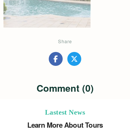
Share
Comment (0)
Lastest News
Learn More About Tours