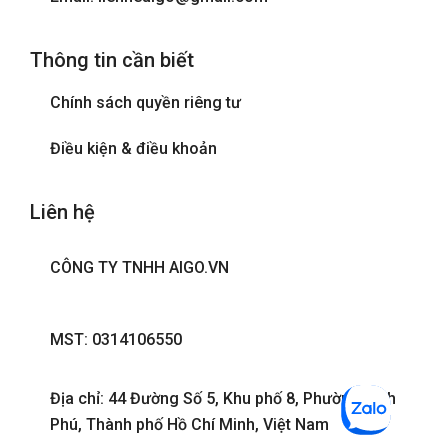
Thông tin cần biết
Chính sách quyền riêng tư
Điều kiện & điều khoản
Liên hệ
CÔNG TY TNHH AIGO.VN
MST: 0314106550
Địa chỉ: 44 Đường Số 5, Khu phố 8, Phường Bình
Phú, Thành phố Hồ Chí Minh, Việt Nam