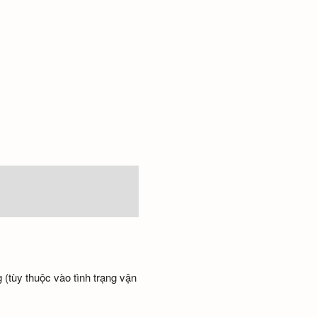
 (tùy thuộc vào tình trạng vận