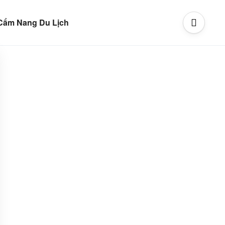
Cẩm Nang Du Lịch