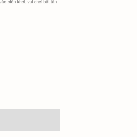
o biển khơi, vui chơi bất tận