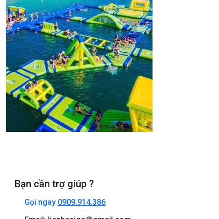
Bạn cần trợ giúp ?
Gọi ngay
0909.914.386