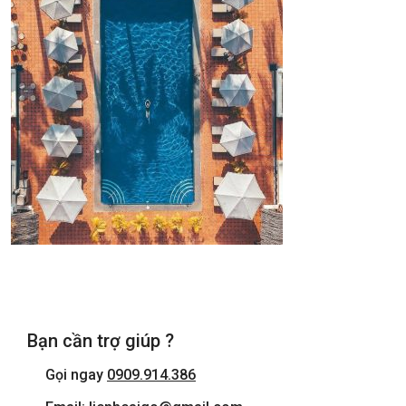
Bạn cần trợ giúp ?
Gọi ngay
0909.914.386