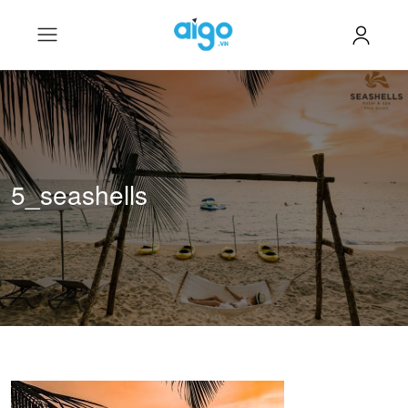
5_seashells