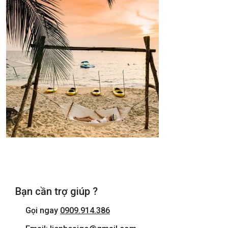
Bạn cần trợ giúp ?
Gọi ngay
0909.914.386