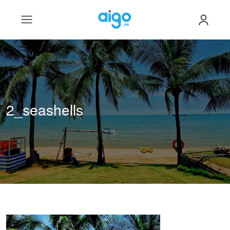
2_seashells