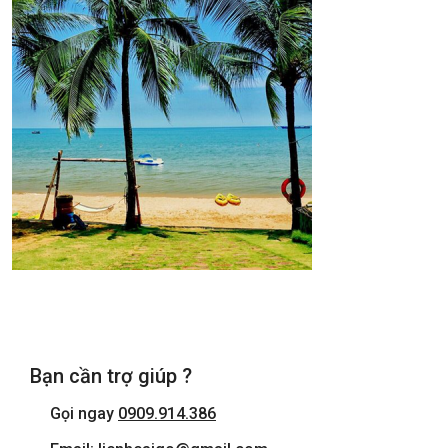
Bạn cần trợ giúp ?
Gọi ngay
0909.914.386