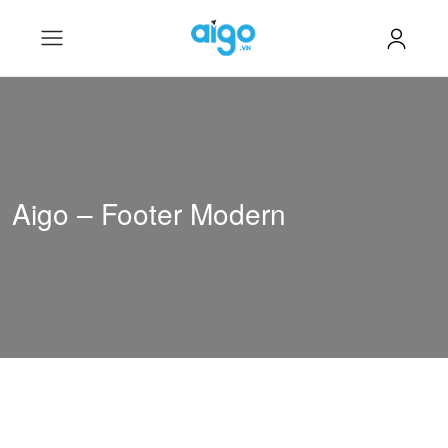
Aigo – Footer Modern