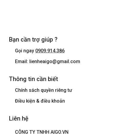
Bạn cần trợ giúp ?
Gọi ngay
0909.914.386
Email: lienheaigo@gmail.com
Thông tin cần biết
Chính sách quyền riêng tư
Điều kiện & điều khoản
Liên hệ
CÔNG TY TNHH AIGO.VN